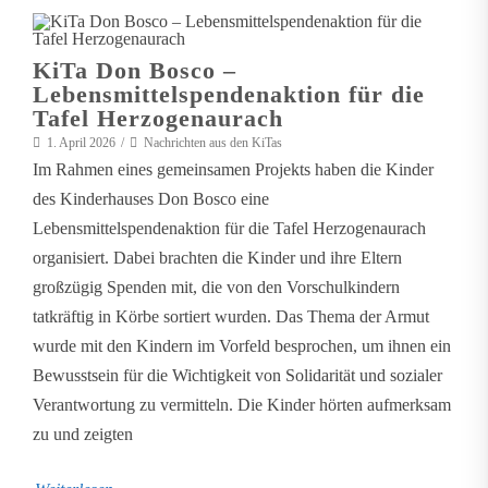
KiTa Don Bosco –
Lebensmittelspendenaktion für die
Tafel Herzogenaurach
1. April 2026
Nachrichten aus den KiTas
Im Rahmen eines gemeinsamen Projekts haben die Kinder
des Kinderhauses Don Bosco eine
Lebensmittelspendenaktion für die Tafel Herzogenaurach
organisiert. Dabei brachten die Kinder und ihre Eltern
großzügig Spenden mit, die von den Vorschulkindern
tatkräftig in Körbe sortiert wurden. Das Thema der Armut
wurde mit den Kindern im Vorfeld besprochen, um ihnen ein
Bewusstsein für die Wichtigkeit von Solidarität und sozialer
Verantwortung zu vermitteln. Die Kinder hörten aufmerksam
zu und zeigten