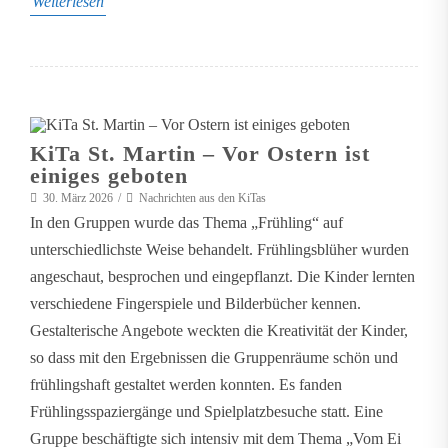
Weiterlesen
KiTa St. Martin – Vor Ostern ist
einiges geboten
30. März 2026
Nachrichten aus den KiTas
In den Gruppen wurde das Thema „Frühling“ auf
unterschiedlichste Weise behandelt. Frühlingsblüher wurden
angeschaut, besprochen und eingepflanzt. Die Kinder lernten
verschiedene Fingerspiele und Bilderbücher kennen.
Gestalterische Angebote weckten die Kreativität der Kinder,
so dass mit den Ergebnissen die Gruppenräume schön und
frühlingshaft gestaltet werden konnten. Es fanden
Frühlingsspaziergänge und Spielplatzbesuche statt. Eine
Gruppe beschäftigte sich intensiv mit dem Thema „Vom Ei