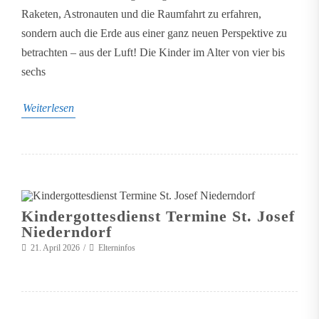
Raketen, Astronauten und die Raumfahrt zu erfahren,
sondern auch die Erde aus einer ganz neuen Perspektive zu
betrachten – aus der Luft! Die Kinder im Alter von vier bis
sechs
Weiterlesen
Kindergottesdienst Termine St. Josef
Niederndorf
21. April 2026
Elterninfos