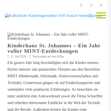
Phone
Facebook
Email
Kinderhaus St. Johannes – Ein Jahr
voller MINT-Entdeckungen
21. Juli 2026
Nachrichten aus den KiTas
Ein ganzes Jahr lang beschäftigten sich die Kinder unseres
Hortes intensiv mit spannenden Themen aus den Bereichen
MINT (Mathematik, Informatik, Naturwissenschaften und
Technik). Gemeinsam gingen sie auf Entdeckungsreise und
sammelten viele praktische Erfahrungen. So besuchten sie
unter anderem eine Autowerkstatt sowie die Firma Schaeffler
und erhielten interessante Einblicke in die Welt der Technik
und der Berufe. Außerdem lernten die Kinder erste