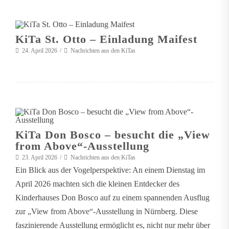
KiTa St. Otto – Einladung Maifest
24. April 2026
Nachrichten aus den KiTas
KiTa Don Bosco – besucht die „View
from Above“-Ausstellung
23. April 2026
Nachrichten aus den KiTas
Ein Blick aus der Vogelperspektive: An einem Dienstag im
April 2026 machten sich die kleinen Entdecker des
Kinderhauses Don Bosco auf zu einem spannenden Ausflug
zur „View from Above“-Ausstellung in Nürnberg. Diese
faszinierende Ausstellung ermöglicht es, nicht nur mehr über