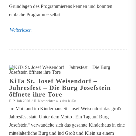
Grundlagen des Programmierens kennen und konnten
einfache Programme selbst
Weiterlesen
KiTa St. Josef Weisendorf –
Jahresfest – Die Burg Josefstein
öffnete ihre Tore
2. Juli 2026
Nachrichten aus den KiTas
Im Mai fand im Kinderhaus St. Josef Weisendorf das große
Jahresfest statt. Unter dem Motto „Ein Tag auf Burg
Josefstein“ verwandelte sich das gesamte Kinderhaus in eine
mittelalterliche Burg und lud Groß und Klein zu einem