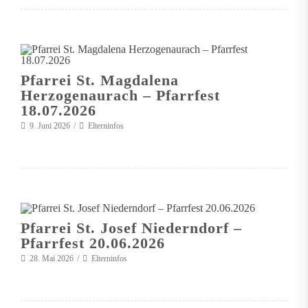
Pfarrei St. Magdalena
Herzogenaurach – Pfarrfest
18.07.2026
9. Juni 2026
Elterninfos
Pfarrei St. Josef Niederndorf –
Pfarrfest 20.06.2026
28. Mai 2026
Elterninfos