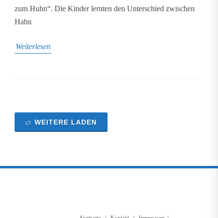
zum Huhn“. Die Kinder lernten den Unterschied zwischen
Hahn
Weiterlesen
WEITERE LADEN