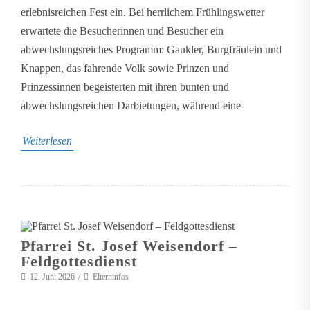
erlebnisreichen Fest ein. Bei herrlichem Frühlingswetter
erwartete die Besucherinnen und Besucher ein
abwechslungsreiches Programm: Gaukler, Burgfräulein und
Knappen, das fahrende Volk sowie Prinzen und
Prinzessinnen begeisterten mit ihren bunten und
abwechslungsreichen Darbietungen, während eine
Weiterlesen
Pfarrei St. Josef Weisendorf –
Feldgottesdienst
12. Juni 2026
Elterninfos