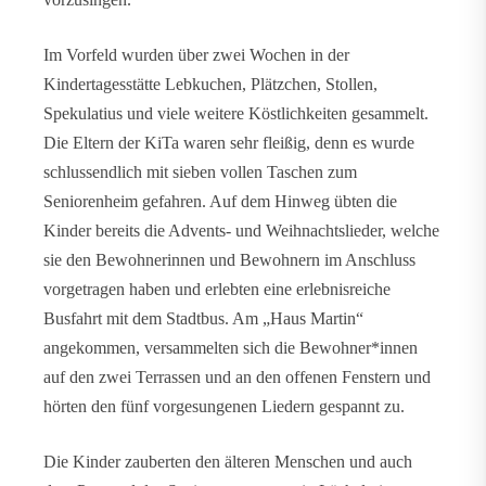
Im Vorfeld wurden über zwei Wochen in der
Kindertagesstätte Lebkuchen, Plätzchen, Stollen,
Spekulatius und viele weitere Köstlichkeiten gesammelt.
Die Eltern der KiTa waren sehr fleißig, denn es wurde
schlussendlich mit sieben vollen Taschen zum
Seniorenheim gefahren. Auf dem Hinweg übten die
Kinder bereits die Advents- und Weihnachtslieder, welche
sie den Bewohnerinnen und Bewohnern im Anschluss
vorgetragen haben und erlebten eine erlebnisreiche
Busfahrt mit dem Stadtbus. Am „Haus Martin“
angekommen, versammelten sich die Bewohner*innen
auf den zwei Terrassen und an den offenen Fenstern und
hörten den fünf vorgesungenen Liedern gespannt zu.
Die Kinder zauberten den älteren Menschen und auch