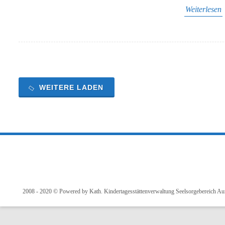
Weiterlesen
WEITERE LADEN
2008 - 2020 © Powered by Kath. Kindertagesstättenverwaltung Seelsorgebereich A