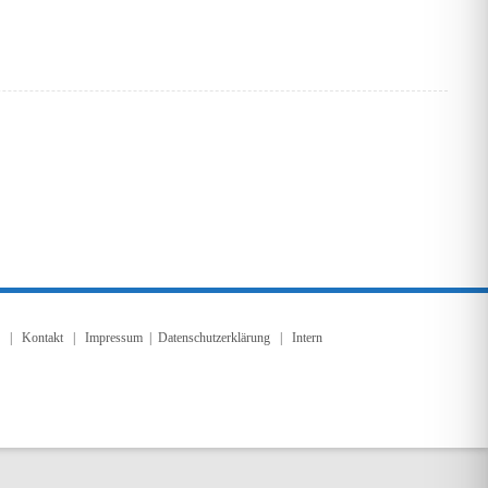
|
Kontakt
|
Impressum
|
Datenschutzerklärung
| Intern