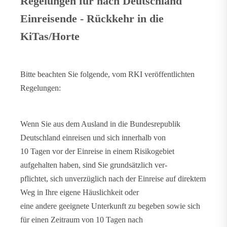
Regelungen für nach Deutschland
Einreisende - Rückkehr in die
KiTas/Horte
Bitte beachten Sie folgende, vom RKI veröffentlichten
Regelungen:
Wenn Sie aus dem Ausland in die Bundesrepublik
Deutschland einreisen und sich innerhalb von
10 Tagen vor der Einreise in einem Risikogebiet
aufgehalten haben, sind Sie grundsätzlich ver-
pflichtet, sich unverzüglich nach der Einreise auf direktem
Weg in Ihre eigene Häuslichkeit oder
eine andere geeignete Unterkunft zu begeben sowie sich
für einen Zeitraum von 10 Tagen nach