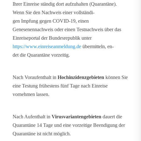
Ihrer Einreise ständig dort aufzuhalten (Quarantäne).
Wenn Sie den Nachweis einer vollständi-
gen Impfung gegen COVID-19, einen
Genesenennachweis oder einen Testnachweis über das
Einreiseportal der Bundesrepublik unter
https://www.einreiseanmeldung.de
übermitteln, en-
det die Quarantäne vorzeitig.
Nach Voraufenthalt in
Hochinzidenzgebieten
können Sie
eine Testung frühestens fünf Tage nach Einreise
vornehmen lassen.
Nach Aufenthalt in
Virusvariantengebieten
dauert die
Quarantäne 14 Tage und eine vorzeitige Beendigung der
Quarantäne ist nicht möglich.