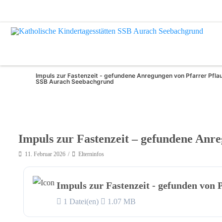
Impuls zur Fastenzeit - gefundene Anregungen von Pfarrer Pfla
SSB Aurach Seebachgrund
Impuls zur Fastenzeit – gefundene Anr
11. Februar 2026
Elterninfos
Impuls zur Fastenzeit - gefunden von 
1 Datei(en)
1.07 MB