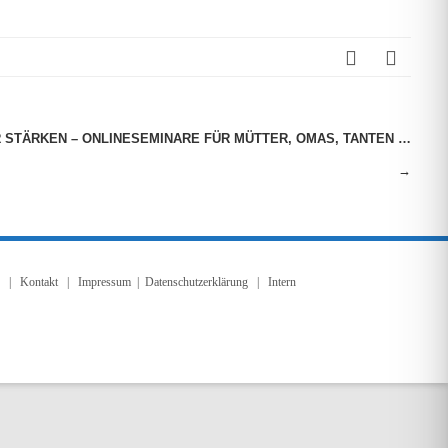
 STÄRKEN – ONLINESEMINARE FÜR MÜTTER, OMAS, TANTEN …
→
|
Kontakt
|
Impressum
|
Datenschutzerklärung
| Intern