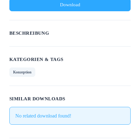
Download
BESCHREIBUNG
KATEGORIEN & TAGS
Konzeption
SIMILAR DOWNLOADS
No related download found!