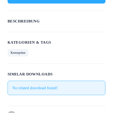
BESCHREIBUNG
KATEGORIEN & TAGS
Konzeption
SIMILAR DOWNLOADS
No related download found!