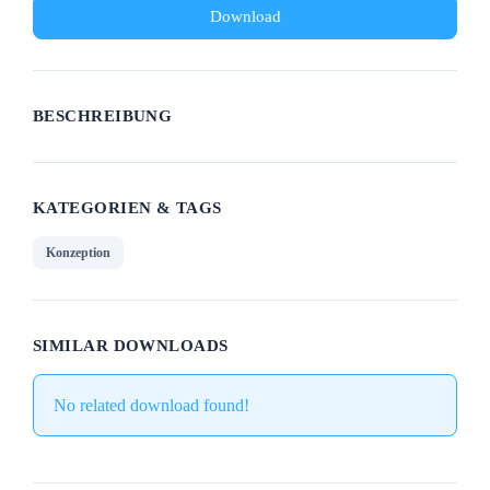
Download
BESCHREIBUNG
KATEGORIEN & TAGS
Konzeption
SIMILAR DOWNLOADS
No related download found!