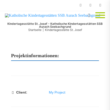
Phone
Facebook
Email
Kindertagesstätte St. Josef - Katholische Kindertagesstätten SSB
Aurach Seebachgrund
Startseite
|
Kindertagesstätte St. Josef
Projektinformationen:
Client:
My Project